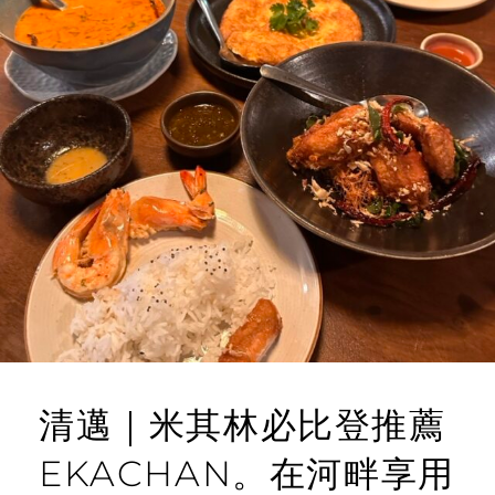
清邁｜米其林必比登推薦
EKACHAN。在河畔享用