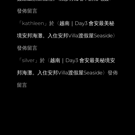
發佈留言
「
kathleen
」於〈
越南｜Day3 會安最美秘
境安邦海灘。入住安邦Villa渡假屋Seaside
〉
發佈留言
「
silver
」於〈
越南｜Day3 會安最美秘境安
邦海灘。入住安邦Villa渡假屋Seaside
〉發佈
留言