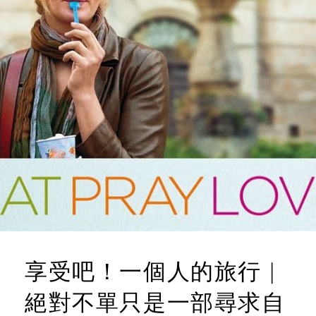
享受吧！一個人的旅行 |
絕對不單只是一部尋求自