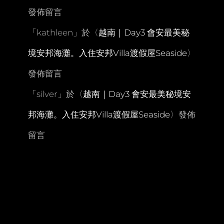
發佈留言
「
kathleen
」於〈
越南｜Day3 會安最美秘
境安邦海灘。入住安邦Villa渡假屋Seaside
〉
發佈留言
「
silver
」於〈
越南｜Day3 會安最美秘境安
邦海灘。入住安邦Villa渡假屋Seaside
〉發佈
留言