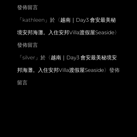
發佈留言
「
kathleen
」於〈
越南｜Day3 會安最美秘
境安邦海灘。入住安邦Villa渡假屋Seaside
〉
發佈留言
「
silver
」於〈
越南｜Day3 會安最美秘境安
邦海灘。入住安邦Villa渡假屋Seaside
〉發佈
留言