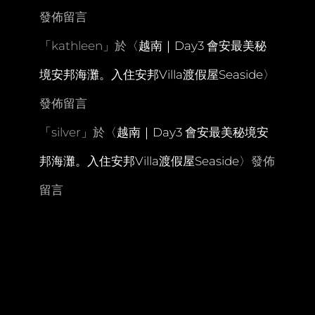
路
發佈留言
「
kathleen
」於〈
越南｜Day3 會安最美秘
境安邦海灘。入住安邦Villa渡假屋Seaside
〉
發佈留言
「
silver
」於〈
越南｜Day3 會安最美秘境安
邦海灘。入住安邦Villa渡假屋Seaside
〉發佈
留言