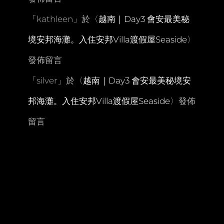
「
kathleen
」於〈
越南｜Day3 會安最美秘
境安邦海灘。入住安邦Villa渡假屋Seaside
〉
發佈留言
「
silver
」於〈
越南｜Day3 會安最美秘境安
邦海灘。入住安邦Villa渡假屋Seaside
〉發佈
留言