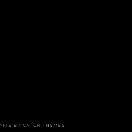
RAFIE BY
CATCH THEMES