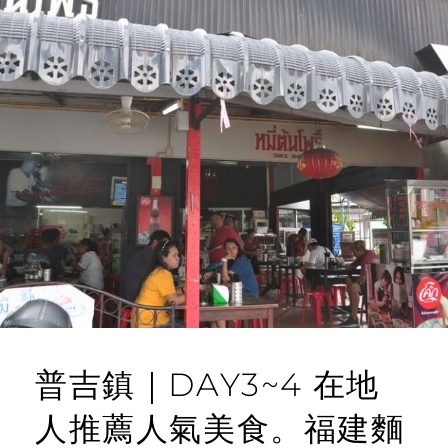
普吉鎮｜DAY3~4 在地
人推薦人氣美食。福建麵