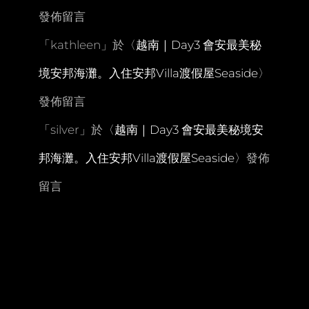
發佈留言
「
kathleen
」於〈
越南｜Day3 會安最美秘
境安邦海灘。入住安邦Villa渡假屋Seaside
〉
發佈留言
「
silver
」於〈
越南｜Day3 會安最美秘境安
邦海灘。入住安邦Villa渡假屋Seaside
〉發佈
留言