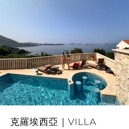
克羅埃西亞｜VILLA