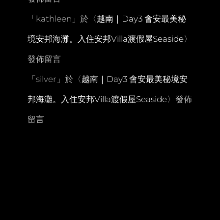
「
kathleen
」於〈
越南｜Day3 會安最美秘
境安邦海灘。入住安邦Villa渡假屋Seaside
〉
發佈留言
「
silver
」於〈
越南｜Day3 會安最美秘境安
邦海灘。入住安邦Villa渡假屋Seaside
〉發佈
留言