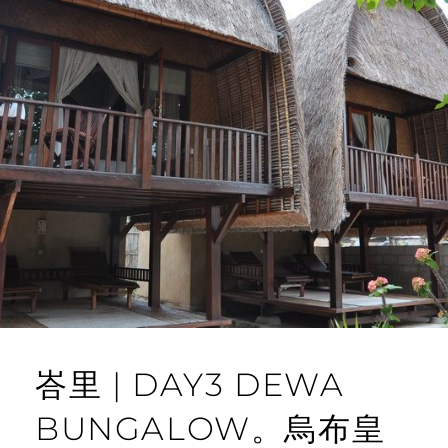
峇里 | DAY3 DEWA
BUNGALOW。烏布皇