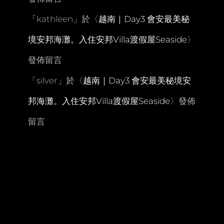
「
kathleen
」於〈
越南｜Day3 會安最美秘
境安邦海灘。入住安邦Villa渡假屋Seaside
〉
發佈留言
「
silver
」於〈
越南｜Day3 會安最美秘境安
邦海灘。入住安邦Villa渡假屋Seaside
〉發佈
留言