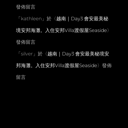
發佈留言
「
kathleen
」於〈
越南｜Day3 會安最美秘
境安邦海灘。入住安邦Villa渡假屋Seaside
〉
發佈留言
「
silver
」於〈
越南｜Day3 會安最美秘境安
邦海灘。入住安邦Villa渡假屋Seaside
〉發佈
留言