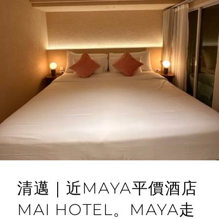
清邁｜近MAYA平價酒店
MAI HOTEL。MAYA走