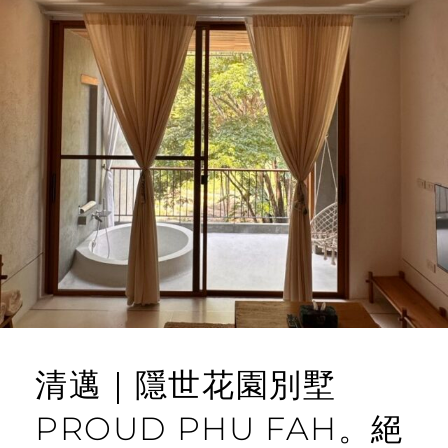
清邁｜隱世花園別墅
PROUD PHU FAH。絕