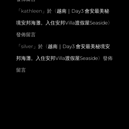
「
kathleen
」於〈
越南｜Day3 會安最美秘
境安邦海灘。入住安邦Villa渡假屋Seaside
〉
發佈留言
「
silver
」於〈
越南｜Day3 會安最美秘境安
邦海灘。入住安邦Villa渡假屋Seaside
〉發佈
留言