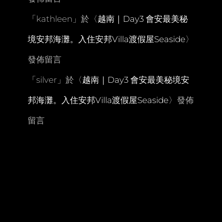
「
kathleen
」於〈
越南｜Day3 會安最美秘
境安邦海灘。入住安邦Villa渡假屋Seaside
〉
發佈留言
「
silver
」於〈
越南｜Day3 會安最美秘境安
邦海灘。入住安邦Villa渡假屋Seaside
〉發佈
留言