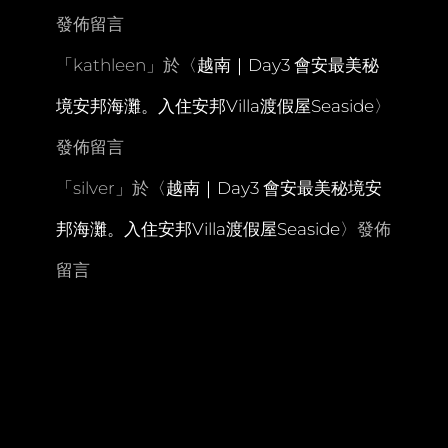
發佈留言
「
kathleen
」於〈
越南｜Day3 會安最美秘
境安邦海灘。入住安邦Villa渡假屋Seaside
〉
發佈留言
「
silver
」於〈
越南｜Day3 會安最美秘境安
邦海灘。入住安邦Villa渡假屋Seaside
〉發佈
留言