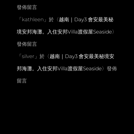
酒
發佈留言
館
「
kathleen
」於〈
越南｜Day3 會安最美秘
境安邦海灘。入住安邦Villa渡假屋Seaside
〉
發佈留言
「
silver
」於〈
越南｜Day3 會安最美秘境安
邦海灘。入住安邦Villa渡假屋Seaside
〉發佈
留言