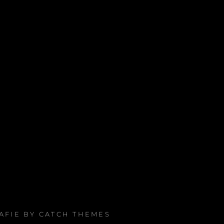
RAFIE BY
CATCH THEMES