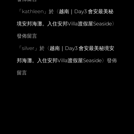
「
kathleen
」於〈
越南｜Day3 會安最美秘
境安邦海灘。入住安邦Villa渡假屋Seaside
〉
發佈留言
「
silver
」於〈
越南｜Day3 會安最美秘境安
邦海灘。入住安邦Villa渡假屋Seaside
〉發佈
留言