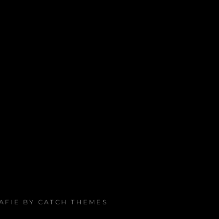
RAFIE BY
CATCH THEMES