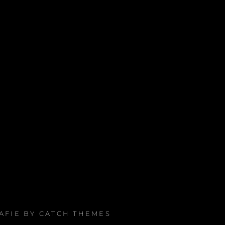
RAFIE BY
CATCH THEMES