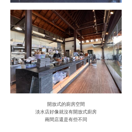
開放式的廚房空間
淡水店好像就沒有開放式廚房
兩間店還是有些不同