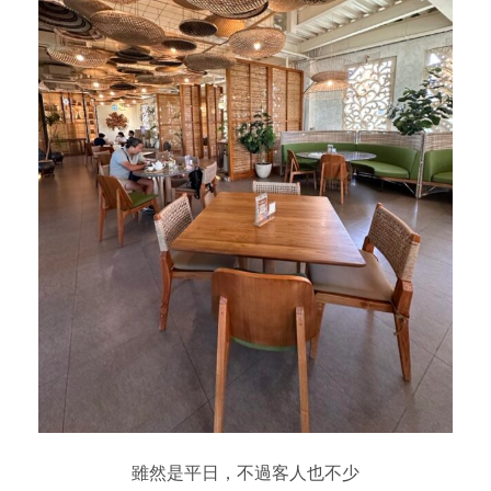
雖然是平日，不過客人也不少