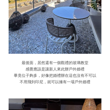
最後面，居然還有一個觀禮的玻璃教堂
感覺應該是讓新人來此辦戶外婚禮
畢竟位子夠多，好像把婚禮辦在這也沒有不可以
不用飛到印尼，就可以擁有一場戶外婚禮