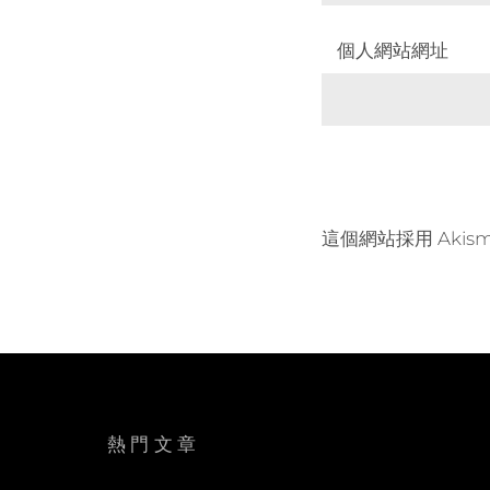
個人網站網址
這個網站採用 Akis
熱門文章