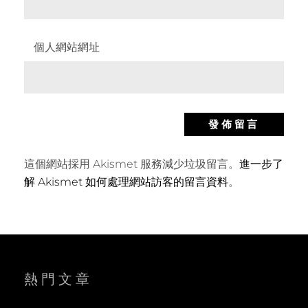
個人網站網址
這個網站採用 Akismet 服務減少垃圾留言。
進一步了
解 Akismet 如何處理網站訪客的留言資料
。
熱門文章