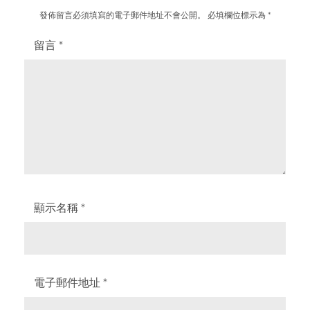
發佈留言必須填寫的電子郵件地址不會公開。
必填欄位標示為
*
留言
*
顯示名稱
*
電子郵件地址
*