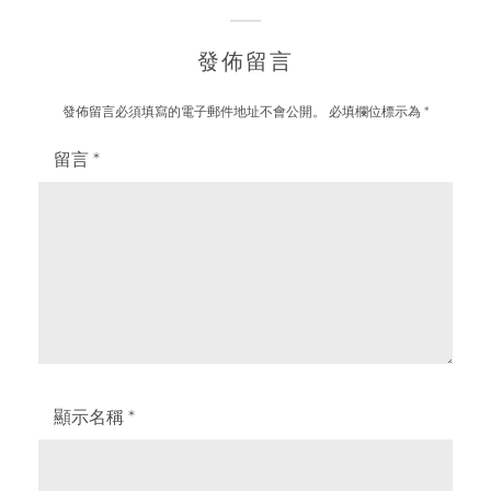
發佈留言
發佈留言必須填寫的電子郵件地址不會公開。
必填欄位標示為
*
留言
*
顯示名稱
*