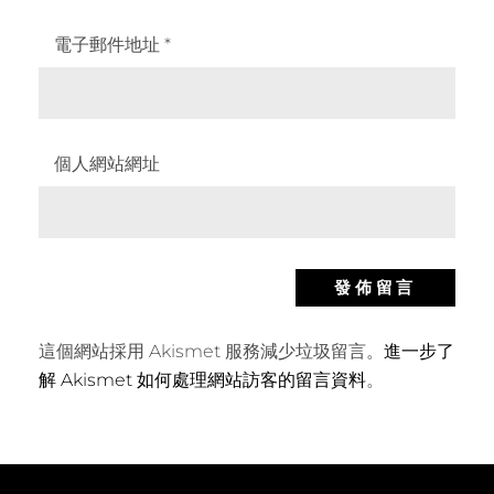
電子郵件地址
*
個人網站網址
這個網站採用 Akismet 服務減少垃圾留言。
進一步了
解 Akismet 如何處理網站訪客的留言資料
。