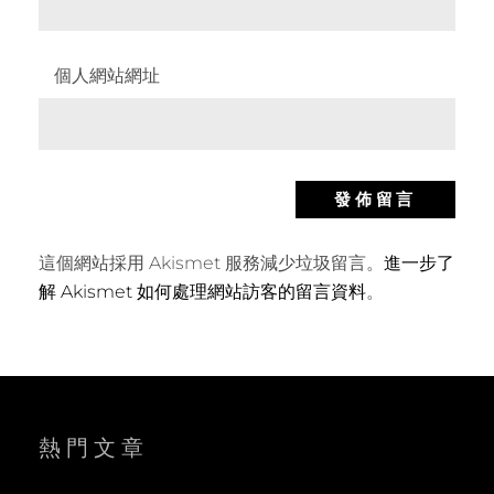
個人網站網址
這個網站採用 Akismet 服務減少垃圾留言。
進一步了
解 Akismet 如何處理網站訪客的留言資料
。
熱門文章