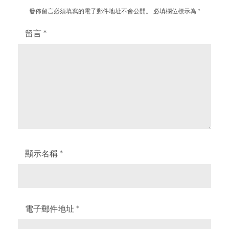
發佈留言必須填寫的電子郵件地址不會公開。
必填欄位標示為
*
留言
*
顯示名稱
*
電子郵件地址
*