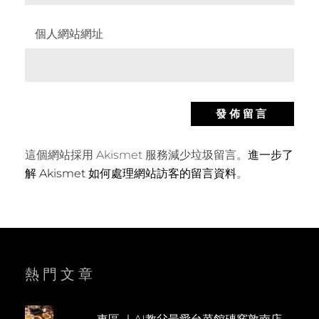
個人網站網址
這個網站採用 Akismet 服務減少垃圾留言。
進一步了
解 Akismet 如何處理網站訪客的留言資料
。
熱門文章