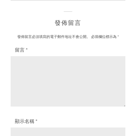
發佈留言
發佈留言必須填寫的電子郵件地址不會公開。
必填欄位標示為
*
留言
*
顯示名稱
*