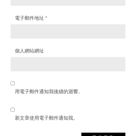
電子郵件地址
*
個人網站網址
用電子郵件通知我後續的迴響。
新文章使用電子郵件通知我。