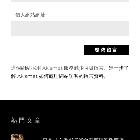
個人網站網址
這個網站採用 Akismet 服務減少垃圾留言。
進一步了
解 Akismet 如何處理網站訪客的留言資料
。
熱門文章