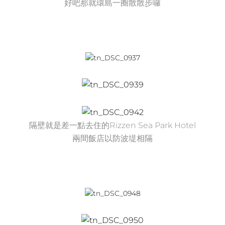
好吧那就環島一圈散散步囉
隔壁就是差一點去住的Rizzen Sea Park Hotel
兩間飯店以防波堤相隔