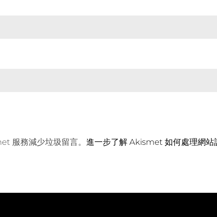
met 服務減少垃圾留言。
進一步了解 Akismet 如何處理網