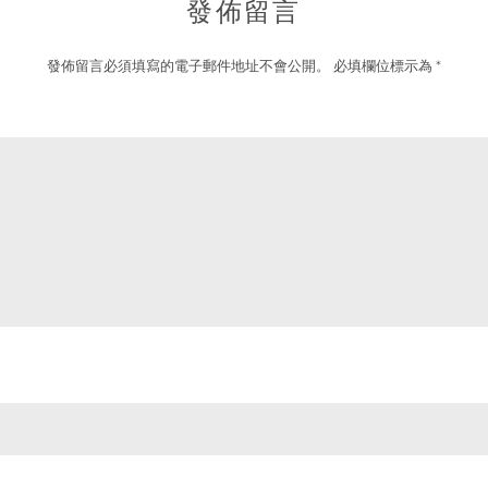
發佈留言
發佈留言必須填寫的電子郵件地址不會公開。
必填欄位標示為
*