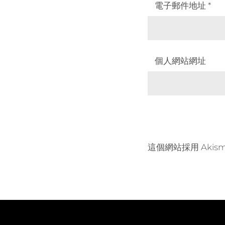
電子郵件地址
*
個人網站網址
這個網站採用 Akis