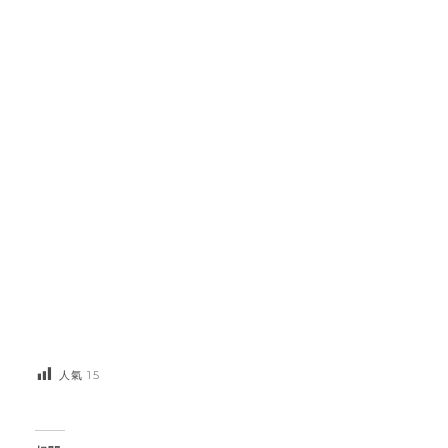
人氣
15